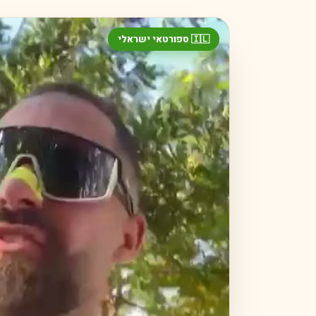
🇮🇱 ספורטאי ישראלי