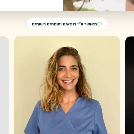
מאושר ע״י רופאים ומומחים רשומים