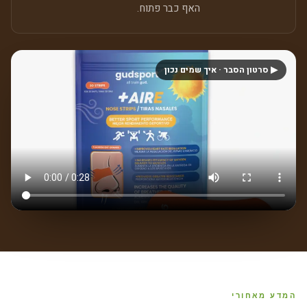
האף כבר פתוח.
▶ סרטון הסבר · איך שמים נכון
המדע מאחורי