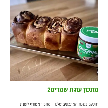
מתכון עוגת שמרים2
והפעם בפינת המתכונים שלנו – מתכון מטורף לעוגת