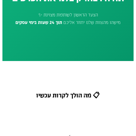
הצעד הראשון לשותפות מצוינת ✨
מישהו מהצוות שלנו יחזור אליכם
תוך 24 שעות בימי עסקים
📋 מה הולך לקרות עכשיו