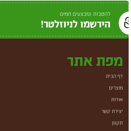
להטבות ומבצעים חמים
הירשמו לניוזלטר!
מפת אתר
דף הבית
מוצרים
אודות
יצירת קשר
תקנון