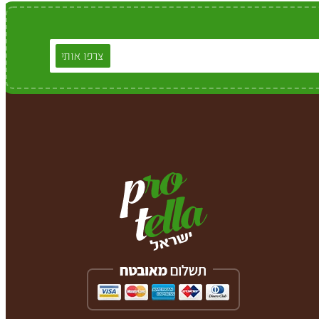
צרפו אותי