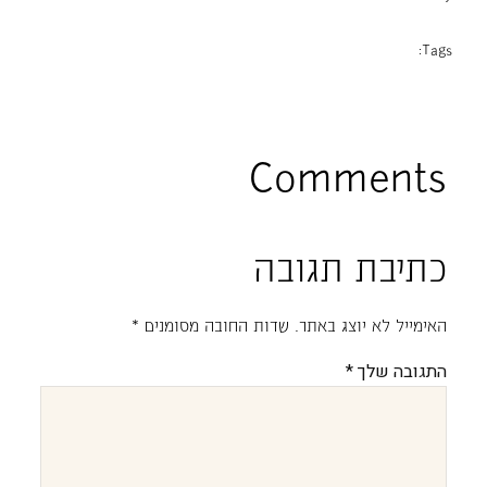
Tags:
Comments
כתיבת תגובה
האימייל לא יוצג באתר.
שדות החובה מסומנים
*
התגובה שלך
*