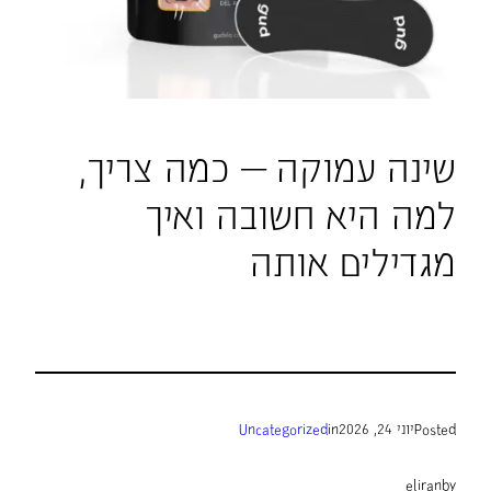
שינה עמוקה — כמה צריך,
למה היא חשובה ואיך
מגדילים אותה
Posted
יוני 24, 2026
in
Uncategorized
eliran
by