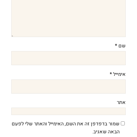
שם
*
אימייל
*
אתר
שמור בדפדפן זה את השם, האימייל והאתר שלי לפעם
הבאה שאגיב.