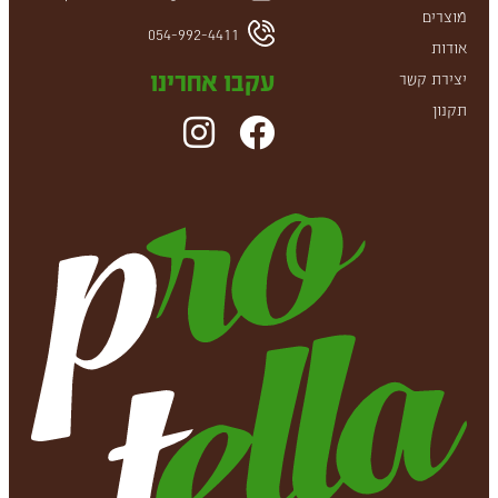
מוצרים
054-992-4411
אודות
עקבו אחרינו
יצירת קשר
תקנון