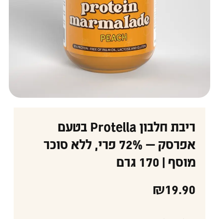
ריבת חלבון Protella בטעם
אפרסק — 72% פרי, ללא סוכר
מוסף | 170 גרם
₪
19.90