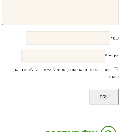
שם
*
אימייל
*
שמור בדפדפן זה את השם, האימייל והאתר שלי לפעם הבאה
שאגיב.