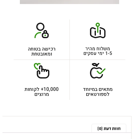
משלוח מהיר
רכישה בטוחה
1-5 ימי עסקים
ומאובטחת
מתאים במיוחד
10,000+ לקוחות
לספורטאים
מרוצים
חוות דעת (0)