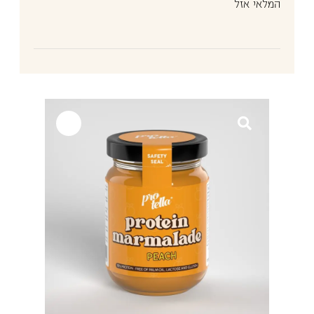
המלאי אזל