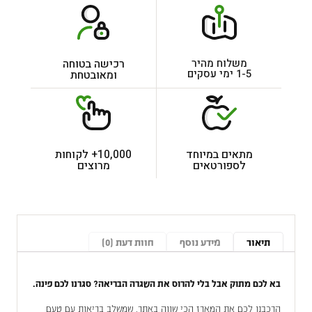
משלוח מהיר
רכישה בטוחה
1-5 ימי עסקים
ומאובטחת
מתאים במיוחד
10,000+ לקוחות
לספורטאים
מרוצים
תיאור
מידע נוסף
חוות דעת (0)
בא לכם מתוק אבל בלי להרוס את השגרה הבריאה? סגרנו לכם פינה.
הרכבנו לכם את המארז הכי שווה באתר, שמשלב בריאות עם טעם