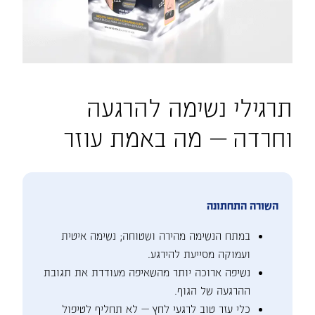
תרגילי נשימה להרגעה
וחרדה — מה באמת עוזר
השורה התחתונה
במתח הנשימה מהירה ושטוחה; נשימה איטית
ועמוקה מסייעת להירגע.
נשיפה ארוכה יותר מהשאיפה מעודדת את תגובת
ההרגעה של הגוף.
כלי עזר טוב לרגעי לחץ — לא תחליף לטיפול