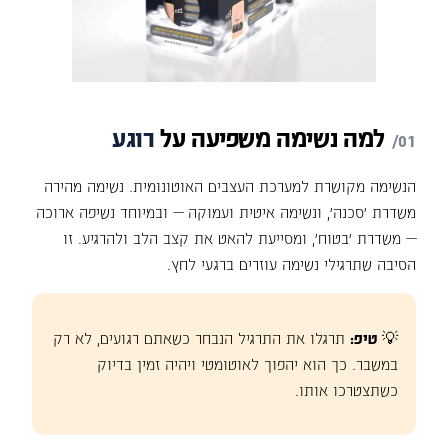
למה
נשימה
משפיעה
על
רוגע
הנשימה מקושרת למערכת העצבים האוטונומית. נשימה מהירה
משדרת 'סכנה', ונשימה איטית ועמוקה — ובמיוחד נשיפה ארוכה
— משדרת 'בטוח', ומסייעת להאט את קצב הלב ולהרגיע. זו
הסיבה שתרגילי נשימה עוזרים ברגעי לחץ.
💡
טיפ:
תרגלו את התרגיל הנבחר כשאתם רגועים, לא רק
במשבר. כך הוא יהפוך לאוטומטי ויהיה זמין בדיוק
כשתצטרכו אותו.