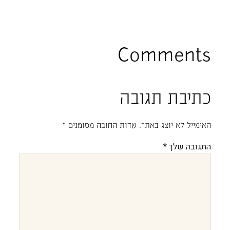
Comments
כתיבת תגובה
האימייל לא יוצג באתר.
שדות החובה מסומנים
*
התגובה שלך
*