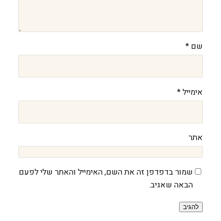
שם
*
אימייל
*
אתר
שמור בדפדפן זה את השם, האימייל והאתר שלי לפעם
הבאה שאגיב.