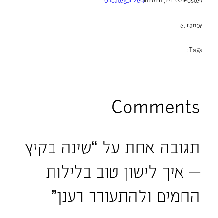
eliran
by
Tags:
Comments
תגובה אחת על “שינה בקיץ
— איך לישון טוב בלילות
החמים ולהתעורר רענן”