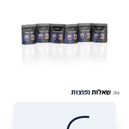
שאלות
נפוצות