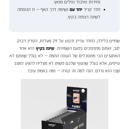
נחירות ואיבוד נוזלים מואץ.
חדר קריר
יחד עם
נשימה דרך האף — זו הנוסחה
לשינה רצופה בקיץ.
שתיים בלילה, החדר עדיין תקוע על 29 מעלות, הסדין דבוק
לגב, ואתם מתהפכים בפעם השמינית.
שינה בקיץ
היא אחד
האתגרים הכי מתסכלים של העונה החמה — לא בגלל שאתם לא
עייפים, אלא בגלל שהגוף שלכם פשוט לא מצליח להגיע למצב
שבו הוא נרדם. הנה למה זה קורה — ומה באמת עובד.