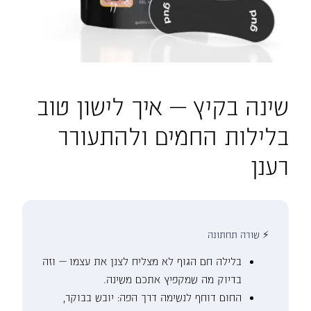
שינה בקיץ — איך לישון טוב
בלילות החמים ולהתעורר
רענן
⚡ שורה תחתונה
בלילה חם הגוף לא מצליח לצנן את עצמו — וזה
בדיוק מה שמקפיץ אתכם משינה.
החום דוחף לנשימה דרך הפה: יובש בבוקר,