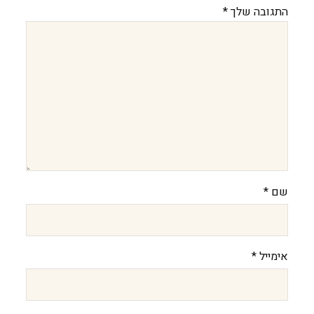
התגובה שלך
*
שם
*
אימייל
*