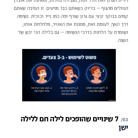
הנוזלים מהגוף — בדיוק כשאתם כבר מזיעים. זו הסיבה שאתם
קמים בבוקר קיצי עם גרון שורף ופה כמו נייר זכוכית. נשימה
דרך האף, לעומת זאת, מסננת את האוויר, מלחלחת אותו,
ושומרת על הלחות בדרכי הנשימה — גם בלילה הכי יבש של
השנה.
7
שינויים
שהופכים
לילה
חם
ללילה
ישן