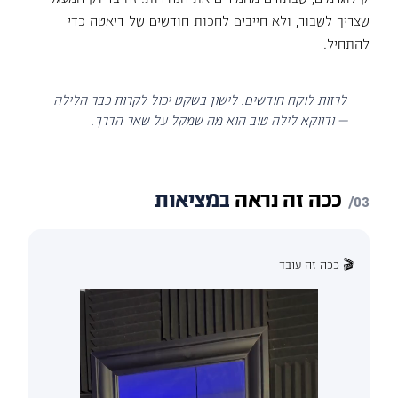
שצריך לשבור, ולא חייבים לחכות חודשים של דיאטה כדי
להתחיל.
לרזות לוקח חודשים. לישון בשקט יכול לקרות כבר הלילה
— ודווקא לילה טוב הוא מה שמקל על שאר הדרך.
ככה
זה
נראה
במציאות
🎬 ככה זה עובד