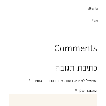
eliran
by
Tags:
Comments
כתיבת תגובה
האימייל לא יוצג באתר.
שדות החובה מסומנים
*
התגובה שלך
*