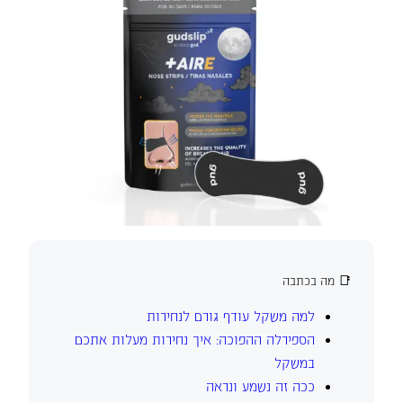
📑 מה בכתבה
למה משקל עודף גורם לנחירות
הספירלה ההפוכה: איך נחירות מעלות אתכם
במשקל
ככה זה נשמע ונראה