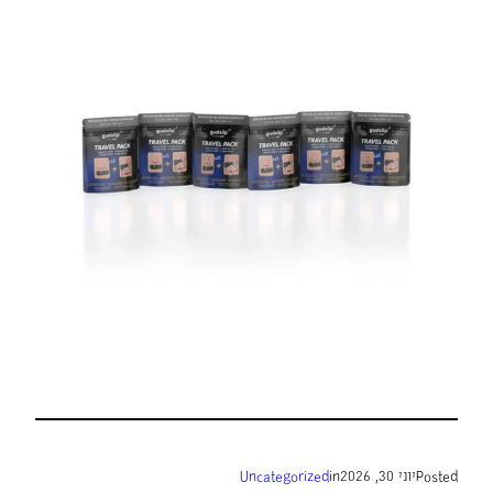
Posted
יוני 30, 2026
in
Uncategorized