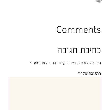
Tags:
Comments
כתיבת תגובה
האימייל לא יוצג באתר.
שדות החובה מסומנים
*
התגובה שלך
*