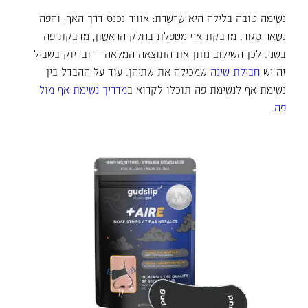
נשימה טובה בלילה היא שרשרת: אוויר נכנס דרך האף, והפה
נשאר סגור. מדבקת אף מטפלת בחלק הראשון, מדבקת פה
בשני. לכן השילוב נותן את התוצאה המלאה — ובדיוק בשביל
זה יש
חבילת שינה
שמכילה את שתיהן. עוד על ההבדל בין
נשימת אף לנשימת פה תוכלו לקרוא ב
מדריך נשימת אף מול
פה
.