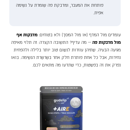
פותחת את המעבר, ומדבקת פה שומרת על נשימה
אפית.
עומדים מול המדף (או מול המסך) ולא בטוחים:
מדבקות אף
מול מדבקות פה
— מה עדיף? התשובה הקצרה: זה תלוי מאיפה
מגיעה הבעיה. שתיהן עוזרות לנשום טוב יותר בלילה ולהפחית
נחירות, אבל כל אחת פותרת חלק אחר בשרשרת הנשימה. בואו
נפרק את זה בפשטות, כדי שתדעו מה מתאים לכם.