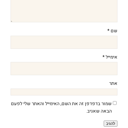
שם
*
אימייל
*
אתר
שמור בדפדפן זה את השם, האימייל והאתר שלי לפעם
הבאה שאגיב.