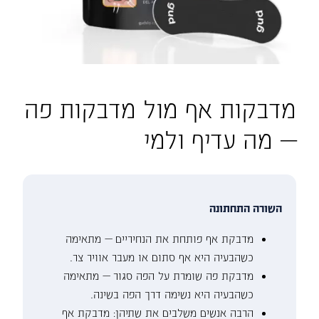
מדבקות אף מול מדבקות פה
— מה עדיף ולמי
השורה התחתונה
מדבקת אף פותחת את הנחיריים — מתאימה
כשהבעיה היא אף סתום או מעבר אוויר צר.
מדבקת פה שומרת על הפה סגור — מתאימה
כשהבעיה היא נשימה דרך הפה בשינה.
הרבה אנשים משלבים את שתיהן: מדבקת אף