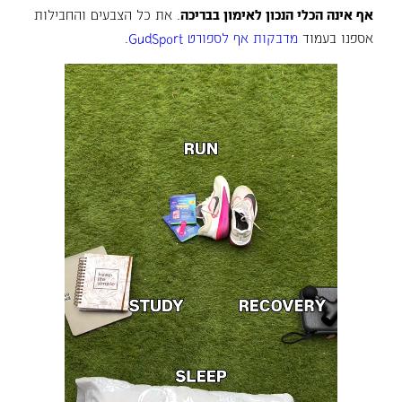
אף אינה הכלי הנכון לאימון בבריכה
. את כל הצבעים והחבילות
אספנו בעמוד
מדבקות אף לספורט GudSport
.