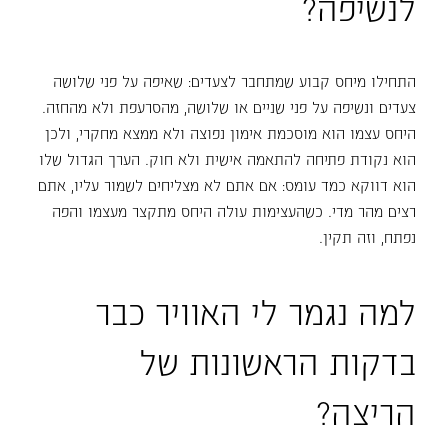
לנשיפה?
התחילו מיחס קבוע שמתחבר לצעדים: שאיפה על פני שלושה
צעדים ונשיפה על פני שניים או שלושה, מהסרעפת ולא מהחזה.
היחס עצמו הוא מוסכמת אימון נפוצה ולא ממצא מחקרי, ולכן
הוא נקודת פתיחה להתאמה אישית ולא חוק. הערך הגדול שלו
הוא דווקא כמד עומס: אם אתם לא מצליחים לשמור עליו, אתם
רצים מהר מדי. כשהעצימות עולה היחס מתקצר מעצמו והפה
נפתח, וזה תקין.
למה נגמר לי האוויר כבר
בדקות הראשונות של
הריצה?