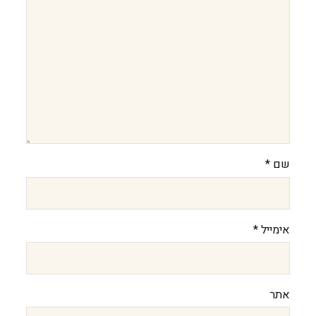
שם
*
אימייל
*
אתר