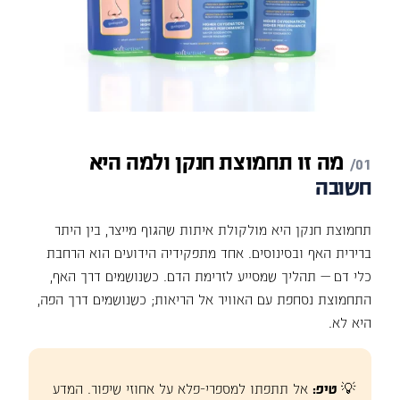
מה
זו
תחמוצת
חנקן
ולמה
היא
חשובה
תחמוצת חנקן היא מולקולת איתות שהגוף מייצר, בין היתר
ברירית האף ובסינוסים. אחד מתפקידיה הידועים הוא הרחבת
כלי דם — תהליך שמסייע לזרימת הדם. כשנושמים דרך האף,
התחמוצת נסחפת עם האוויר אל הריאות; כשנושמים דרך הפה,
היא לא.
💡
טיפ:
אל תתפתו למספרי-פלא על אחוזי שיפור. המדע