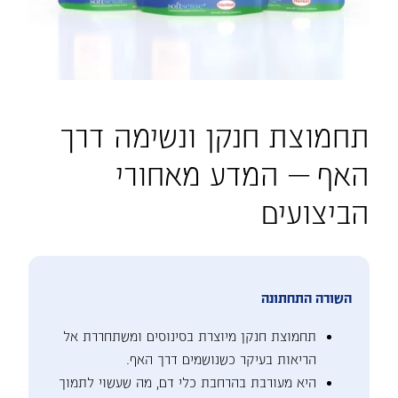
תחמוצת חנקן ונשימה דרך
האף — המדע מאחורי
הביצועים
השורה התחתונה
תחמוצת חנקן מיוצרת בסינוסים ומשתחררת אל
הריאות בעיקר כשנושמים דרך האף.
היא מעורבת בהרחבת כלי דם, מה שעשוי לתמוך