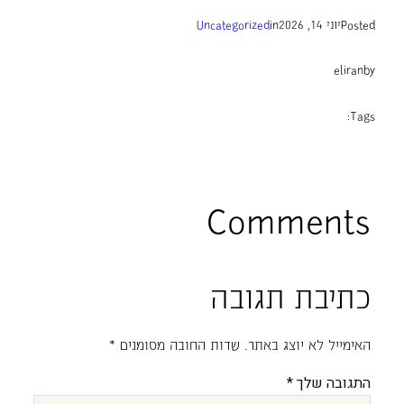
Posted
יוני 14, 2026
in
Uncategorized
eliran
by
Tags:
Comments
כתיבת תגובה
האימייל לא יוצג באתר.
שדות החובה מסומנים
*
התגובה שלך
*