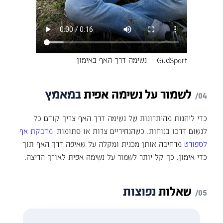
GudSport — נשימה דרך האף באימון
לשמור
על
נשימה
אפית
במאמץ
כדי ליהנות מהיתרונות של נשימה דרך האף צריך קודם כל
לנשום דרכו בנוחות. כשהנחיריים צרות או סתומות,
מדבקת אף
לספורט
מרחיבה אותן מכנית ומקלה על שאיפה דרך האף תוך
כדי אימון. כך קל יותר לשמור על נשימה אפית לאורך הריצה.
שאלות
נפוצות