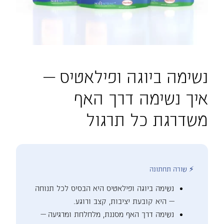
נשימה ביוגה ופילאטיס —
איך נשימה דרך האף
משדרגת כל תרגול
⚡ שורה תחתונה
נשימה ביוגה ופילאטיס היא הבסיס לכל תנוחה
— היא קובעת יציבות, קצב ורוגע.
נשימה דרך האף מסננת, מלחלחת ומרגיעה —