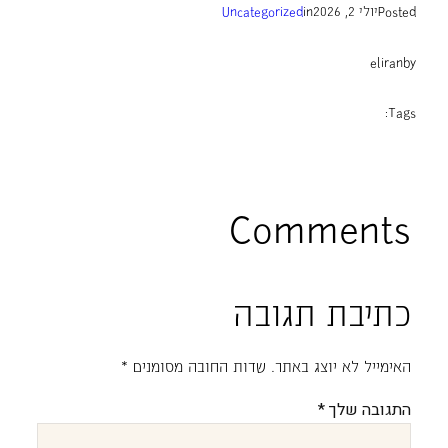
Posted
יולי 2, 2026
in
Uncategorized
eliran
by
Tags:
Comments
כתיבת תגובה
האימייל לא יוצג באתר.
שדות החובה מסומנים
*
התגובה שלך
*