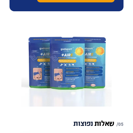
שאלות
נפוצות